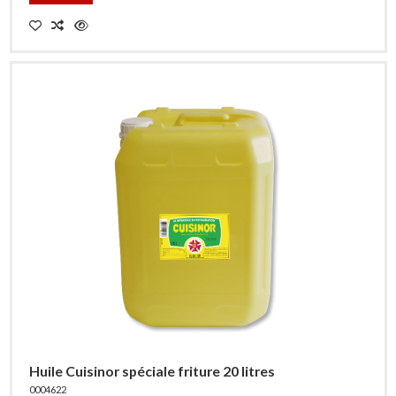
Huile Cuisinor spéciale friture 20 litres
0004622