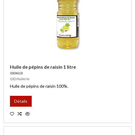
Huile de pépins de raisin 1 litre
0004618
GID Huilerie
Huile de pépins de raisin 100%.
Détails