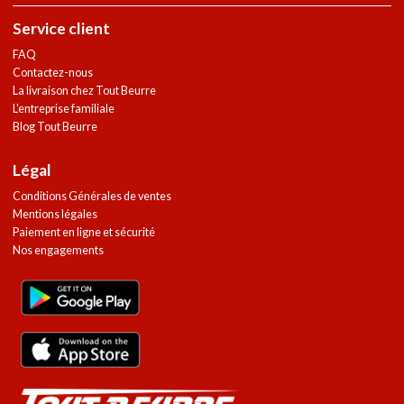
Service client
FAQ
Contactez-nous
La livraison chez Tout Beurre
L'entreprise familiale
Blog Tout Beurre
Légal
Conditions Générales de ventes
Mentions légales
Paiement en ligne et sécurité
Nos engagements