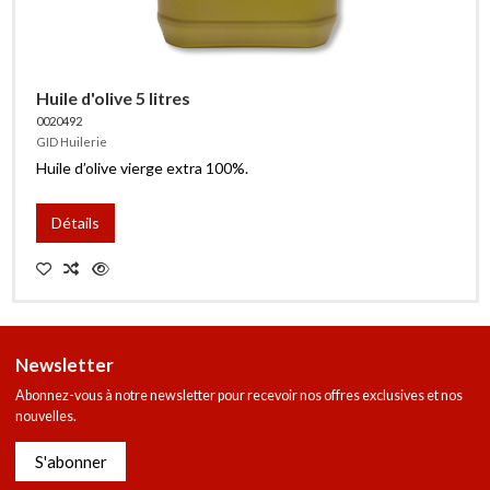
Huile d'olive 5 litres
0020492
GID Huilerie
Huile d’olive vierge extra 100%.
Détails
Newsletter
Abonnez-vous à notre newsletter pour recevoir nos offres exclusives et nos
nouvelles.
S'abonner