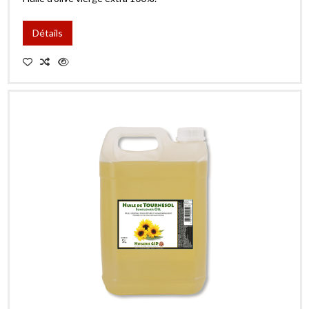
Détails