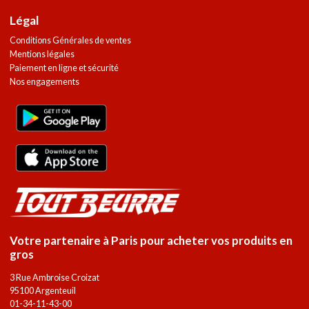
Légal
Conditions Générales de ventes
Mentions légales
Paiement en ligne et sécurité
Nos engagements
Votre partenaire à Paris pour acheter vos produits en
gros
3 Rue Ambroise Croizat
95100 Argenteuil
01-34-11-43-00