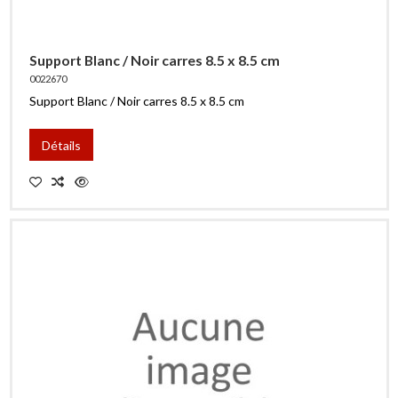
Support Blanc / Noir carres 8.5 x 8.5 cm
0022670
Support Blanc / Noir carres 8.5 x 8.5 cm
Détails