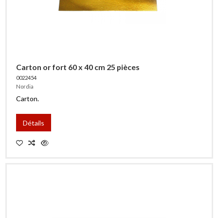
Carton or fort 60 x 40 cm 25 pièces
0022454
Nordia
Carton.
Détails