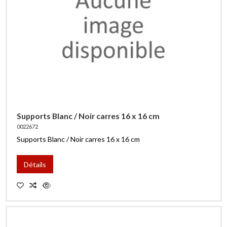
Supports Blanc / Noir carres 16 x 16 cm
0022672
Supports Blanc / Noir carres 16 x 16 cm
Détails