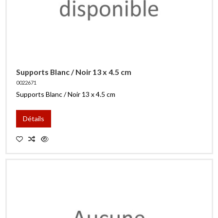
Supports Blanc / Noir 13 x 4.5 cm
0022671
Supports Blanc / Noir 13 x 4.5 cm
Détails