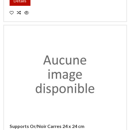
Détails
Supports Or/Noir Carres 24 x 24 cm