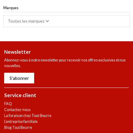
Marques
Toutes les marques
Newsletter
Abonnez-vous à notre newsletter pour recevoir nos offres exclusives et nos
nouvelles.
S'abonner
Service client
FAQ
Contactez-nous
La livraison chez Tout Beurre
L'entreprise familiale
Blog Tout Beurre