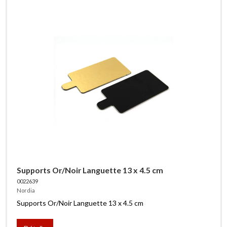
Supports Or/Noir Languette 13 x 4.5 cm
0022639
Nordia
Supports Or/Noir Languette 13 x 4.5 cm