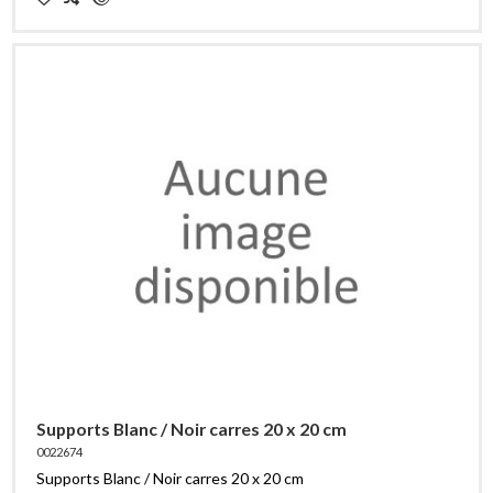
Supports Blanc / Noir carres 20 x 20 cm
0022674
Supports Blanc / Noir carres 20 x 20 cm