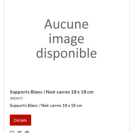
Supports Blanc / Noir carres 18 x 18 cm
0022673
Supports Blanc / Noir carres 18 x 18 cm
Détails