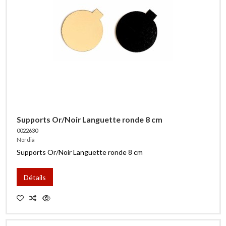
Supports Or/Noir Languette ronde 8 cm
0022630
Nordia
Supports Or/Noir Languette ronde 8 cm
Détails