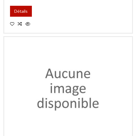
Détails