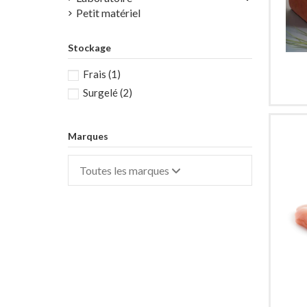
Petit matériel
Stockage
Frais
(1)
Surgelé
(2)
Marques
Toutes les marques