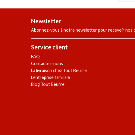
Newsletter
Abonnez-vous à notre newsletter pour recevoir nos of
Service client
FAQ
Contactez-nous
La livraison chez Tout Beurre
L'entreprise familiale
Blog Tout Beurre