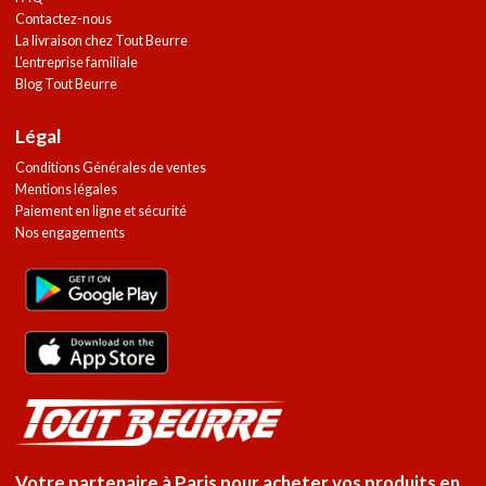
Contactez-nous
La livraison chez Tout Beurre
L'entreprise familiale
Blog Tout Beurre
Légal
Conditions Générales de ventes
Mentions légales
Paiement en ligne et sécurité
Nos engagements
Votre partenaire à Paris pour acheter vos produits en