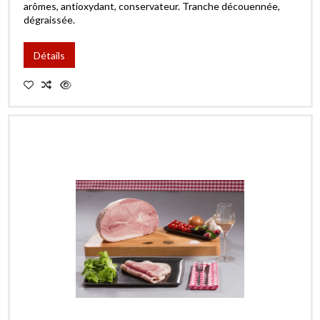
arômes, antioxydant, conservateur. Tranche découennée,
dégraissée.
Détails