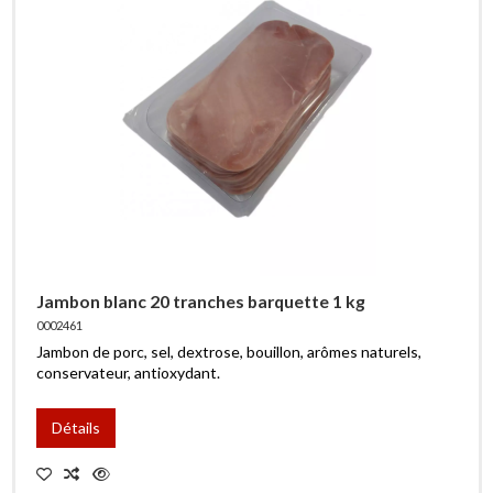
Jambon blanc 20 tranches barquette 1 kg
0002461
Jambon de porc, sel, dextrose, bouillon, arômes naturels,
conservateur, antioxydant.
Détails