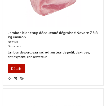
Jambon blanc sup découenné dégraissé Navare 7 à 8
kg environ
0002173
Grancoeur
Jambon de porc, eau, sel, exhausteur de goût, dextrose,
antioxydant, conservateur.
Détails