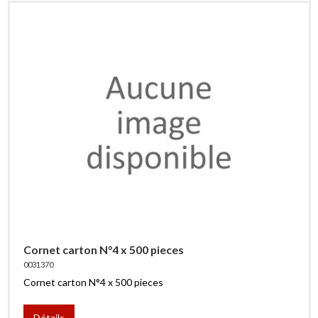
Cornet carton N°4 x 500 pieces
0031370
Cornet carton N°4 x 500 pieces
Détails