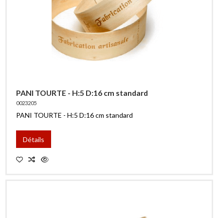
PANI TOURTE - H:5 D:16 cm standard
0023205
PANI TOURTE - H:5 D:16 cm standard
Détails