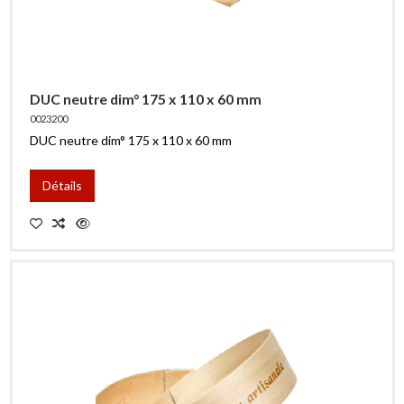
DUC neutre dim° 175 x 110 x 60 mm
0023200
DUC neutre dim° 175 x 110 x 60 mm
Détails