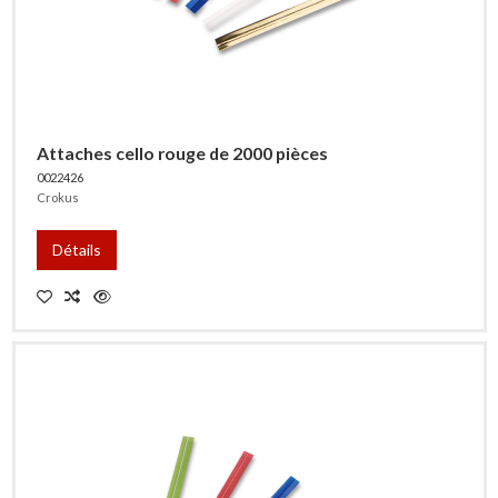
Attaches cello rouge de 2000 pièces
0022426
Crokus
Détails