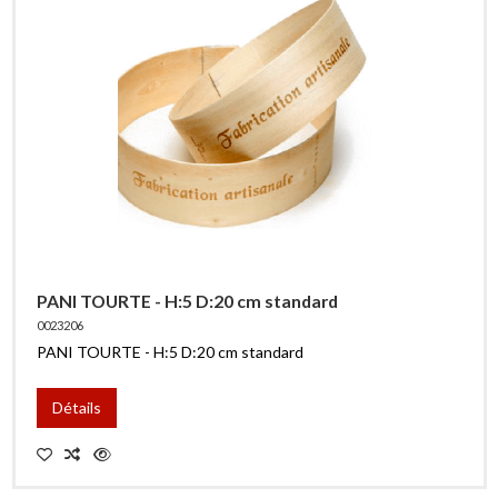
PANI TOURTE - H:5 D:20 cm standard
0023206
PANI TOURTE - H:5 D:20 cm standard
Détails