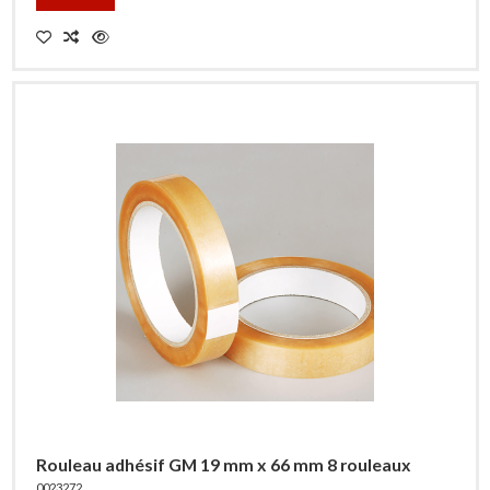
Rouleau adhésif GM 19 mm x 66 mm 8 rouleaux
0023272