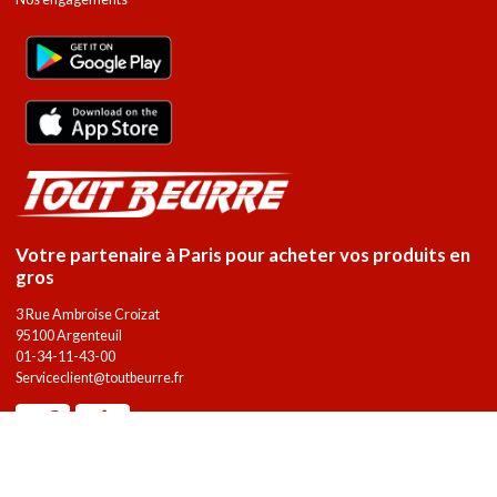
Votre partenaire à Paris pour acheter vos produits en
gros
3 Rue Ambroise Croizat
95100 Argenteuil
01-34-11-43-00
Serviceclient@toutbeurre.fr
Copyright 2023 - Tout Beurre