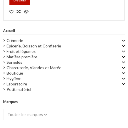
Accueil
Crèmerie
Epicerie, Boisson et Confiserie
Fruit et légumes
Matière première
Surgelés
Charcuterie, Viandes et Marée
Boutique
Hygiène
Laboratoire
Petit matériel
Marques
Toutes les marques