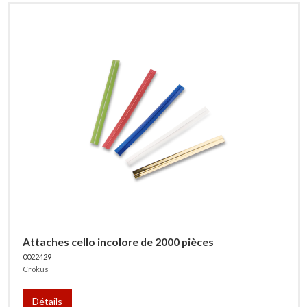
Attaches cello incolore de 2000 pièces
0022429
Crokus
Détails