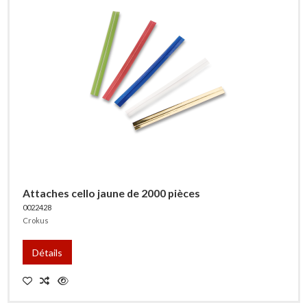
Attaches cello jaune de 2000 pièces
0022428
Crokus
Détails