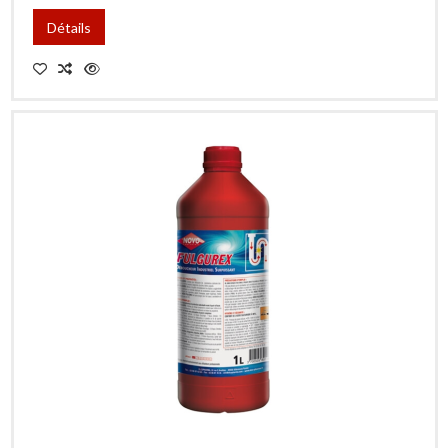
Détails