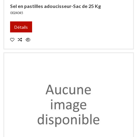
Sel en pastilles adoucisseur-Sac de 25 Kg
0024045
Détails