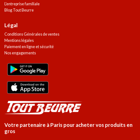
L'entreprise familiale
Blog Tout Beurre
Légal
Conditions Générales de ventes
Mentions légales
Paiement en ligne et sécurité
Nos engagements
Votre partenaire à Paris pour acheter vos produits en
gros