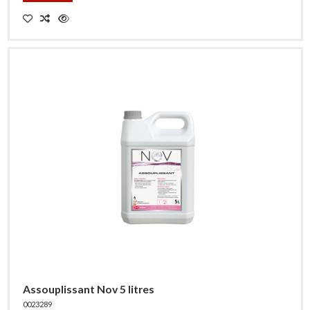
Assouplissant Nov 5 litres
0023289