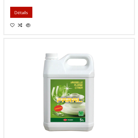
Détails