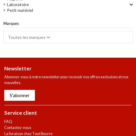
Laboratoire
Petit matériel
Marques
Toutes les marques
Newsletter
Abonnez-vous à notre newsletter pour recevoir nos offres exclusives et nos
nouvelles.
S'abonner
Service client
FAQ
Contactez-nous
La livraison chez Tout Beurre