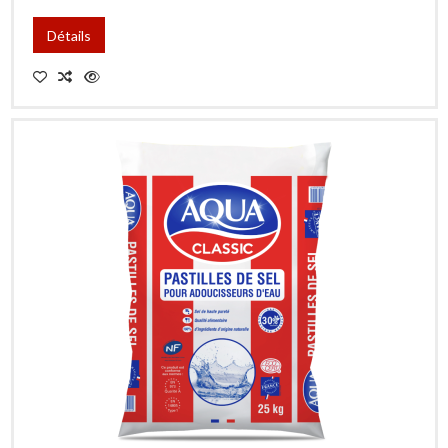
Détails