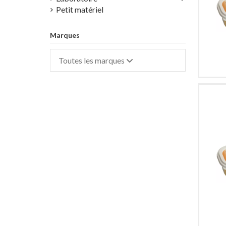
Petit matériel
Marques
Toutes les marques