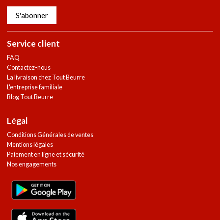
S'abonner
Service client
FAQ
Contactez-nous
La livraison chez Tout Beurre
L'entreprise familiale
Blog Tout Beurre
Légal
Conditions Générales de ventes
Mentions légales
Paiement en ligne et sécurité
Nos engagements