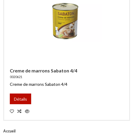
Creme de marrons Sabaton 4/4
0020621
Creme de marrons Sabaton 4/4
Détails
Accueil