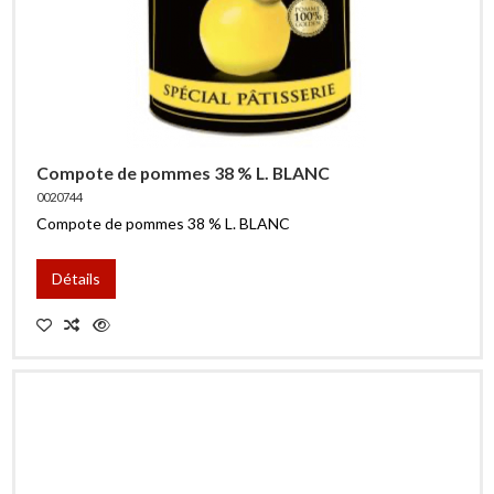
Compote de pommes 38 % L. BLANC
0020744
Compote de pommes 38 % L. BLANC
Détails